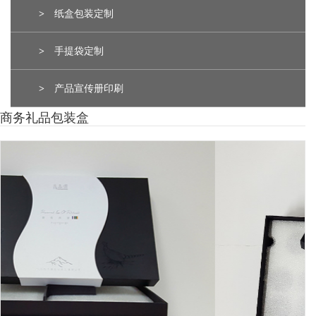
>
纸盒包装定制
>
手提袋定制
>
产品宣传册印刷
商务礼品包装盒