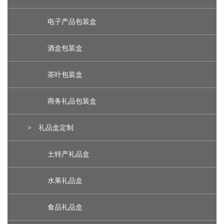
电子产品包装盒
酒盒包装盒
茶叶包装盒
商务礼品包装盒
>
礼品盒定制
土特产礼品盒
水果礼品盒
食品礼品盒