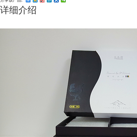
详细介绍
Q
成都包装厂：纸质包装盒定制材质厚度选
A
成都包装厂：纸质包装盒定制材质厚度选择 承重与
成本平衡技巧。纸质包装盒定制的厚度选择，核心是
匹配产品承重需求。...
Q
成都包装厂：纸质包装盒定制常见破损问
A
成都包装厂：纸质包装盒定制常见破损问题 提前规
避技巧，纸质包装盒定制最常见的破损问题的是运输