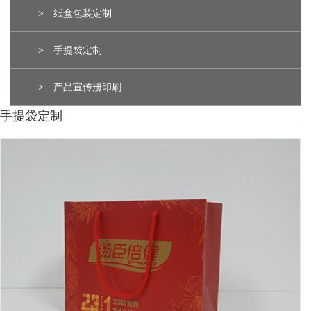
>
纸盒包装定制
>
手提袋定制
>
产品宣传册印刷
手提袋定制