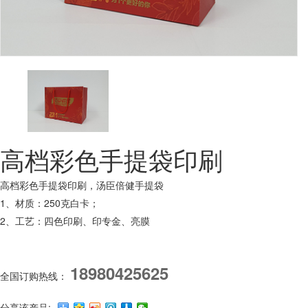
高档彩色手提袋印刷
高档彩色手提袋印刷，汤臣倍健手提袋
1、材质：250克白卡；
2、工艺：四色印刷、印专金、亮膜
18980425625
全国订购热线：
分享该产品: