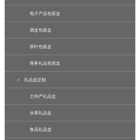
电子产品包装盒
酒盒包装盒
茶叶包装盒
商务礼品包装盒
>
礼品盒定制
土特产礼品盒
水果礼品盒
食品礼品盒