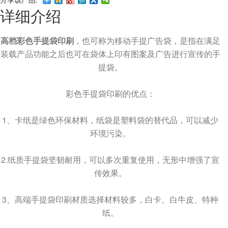
详细介绍
高档彩色手提袋印刷
，也可称为移动手提广告袋，是指在满足
装载产品功能之后也可在袋体上印有图案及广告进行宣传的手
提袋。
彩色手提袋印刷的优点：
1、卡纸是绿色环保材料，纸袋是塑料袋的替代品，可以减少
环境污染。
2.纸质手提袋坚韧耐用，可以多次重复使用，无形中增强了宣
传效果。
3、高端手提袋印刷材质选择材料较多，白卡、白牛皮、特种
纸。