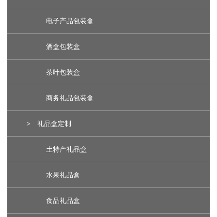
电子产品包装盒
酒盒包装盒
茶叶包装盒
商务礼品包装盒
>
礼品盒定制
土特产礼品盒
水果礼品盒
食品礼品盒