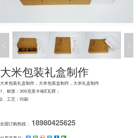
大米包装礼盒制作
大米包装礼盒制作，大米包装盒制作，大米礼盒制作
1、材质：300克美卡裱E瓦楞；
2、工艺：印刷
18980425625
全国订购热线：
分享该产品: