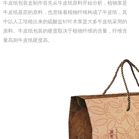
牛皮纸包装盒制作首先从牛皮纸原料开始分析，植物浆是
牛皮纸基层的原料，也意味着植物纤维构成了牛皮纸，其
中以人工培植出来的硫酸盐针叶木浆是大多牛皮纸采用的
原料。牛皮纸包装的硬度取决于植物纤维的含量，纤维含
量高则牛皮纸硬度高。