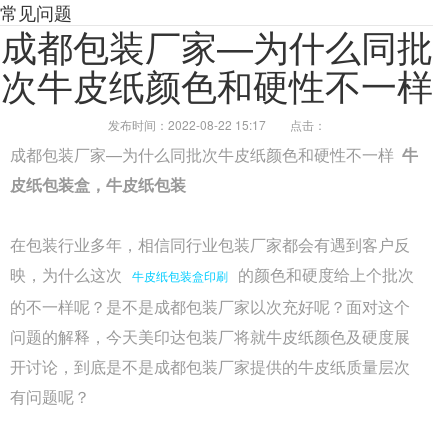
常见问题
成都包装厂家—为什么同批
次牛皮纸颜色和硬性不一样
发布时间：2022-08-22 15:17
点击：
成都包装厂家—为什么同批次牛皮纸颜色和硬性不一样
牛
皮纸包装盒，牛皮纸包装
在包装行业多年，相信同行业包装厂家都会有遇到客户反
映，为什么这次
的颜色和硬度给上个批次
牛皮纸包装盒印刷
的不一样呢？是不是成都包装厂家以次充好呢？面对这个
问题的解释，今天美印达包装厂将就牛皮纸颜色及硬度展
开讨论，到底是不是成都包装厂家提供的牛皮纸质量层次
有问题呢？