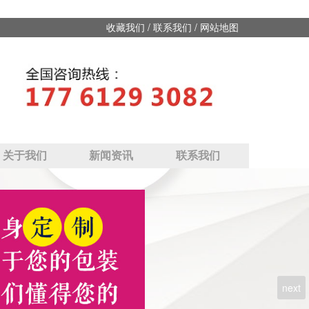
/
/
收藏我们
联系我们
网站地图
关于我们
新闻资讯
联系我们
next