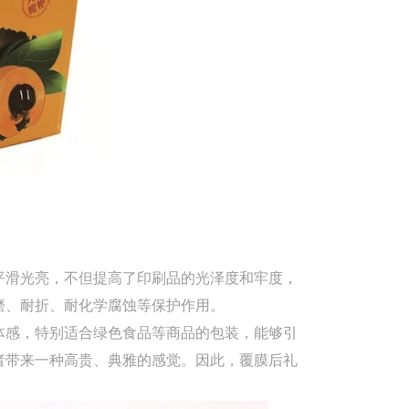
平滑光亮，不但提高了印刷品的光泽度和牢度，
磨、耐折、耐化学腐蚀等保护作用。
体感，特别适合绿色食品等商品的包装，能够引
者带来一种高贵、典雅的感觉。因此，覆膜后礼