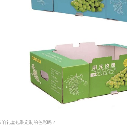
影响礼盒包装定制的色彩吗？