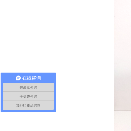
在线咨询
包装盒咨询
手提袋咨询
其他印刷品咨询