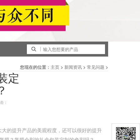
您现在的位置：
>
>
>
主页
新闻资讯
常见问题
装定
？
击：
大大的提升产品的美观程度，还可以很好的提升
复膜？复膜会影响礼盒包装定制的色彩吗？