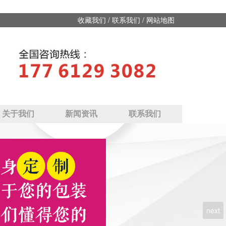
/
/
收藏我们
联系我们
网站地图
关于我们
新闻资讯
联系我们
next