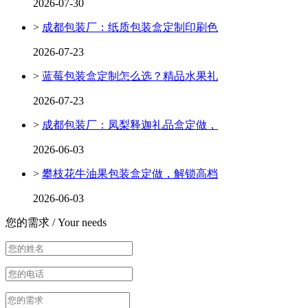
2026-07-30
>
成都包装厂：纸质包装盒定制印刷色
2026-07-23
>
蓝莓包装盒定制怎么选？精品水果礼
2026-07-23
>
成都包装厂：凤梨释迦礼品盒定做，
2026-06-03
>
攀枝花牛油果包装盒定做，解锁高档
2026-06-03
您的需求 /
Your needs