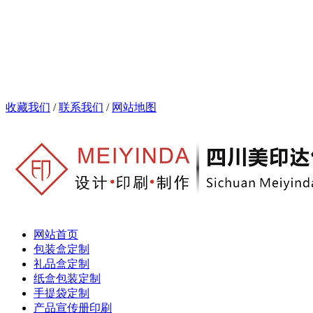
您好！欢迎来到成都包装厂，手提袋、包装盒、礼品盒、画册
收藏我们
/
联系我们
/
网站地图
网站首页
包装盒定制
礼品盒定制
纸盒包装定制
手提袋定制
产品宣传册印刷