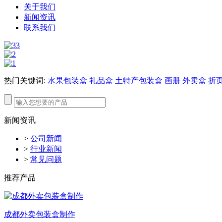
关于我们
新闻资讯
联系我们
热门关键词:
水果包装盒
礼品盒
土特产包装盒
画册
外卖盒
折
新闻资讯
>
公司新闻
>
行业新闻
>
常见问题
推荐产品
成都外卖包装盒制作