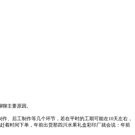
聊聊主要原因。
作、后工制作等几个环节，若在平时的工期可能在10天左右，
要赶着时间下单，年前出货那四川水果礼盒彩印厂就会说：年前