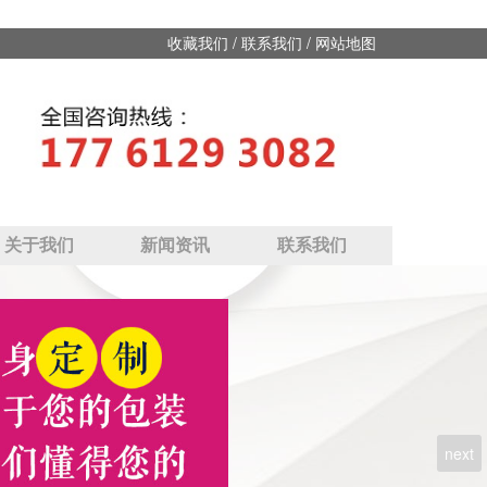
/
/
收藏我们
联系我们
网站地图
关于我们
新闻资讯
联系我们
next