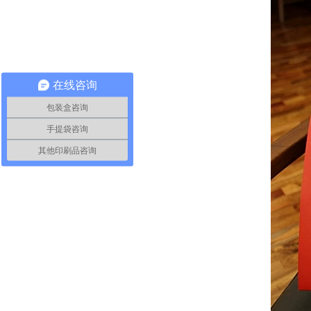
在线咨询
包装盒咨询
手提袋咨询
其他印刷品咨询