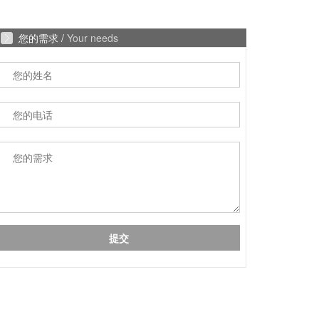
您的需求 /
Your needs