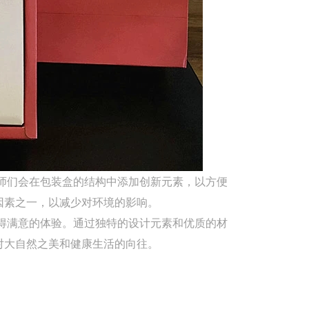
师们会在包装盒的结构中添加创新元素，以方便
因素之一，以减少对环境的影响。
得满意的体验。通过独特的设计元素和优质的材
对大自然之美和健康生活的向往。