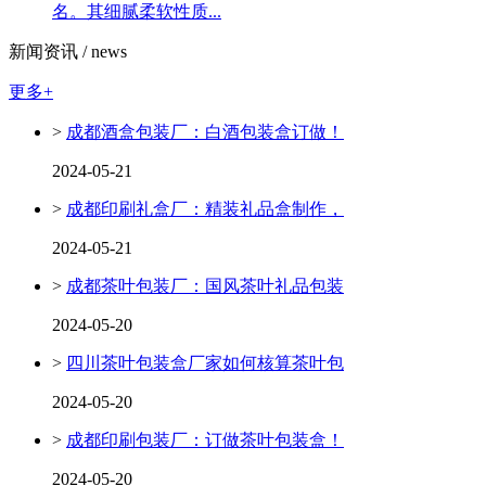
名。其细腻柔软性质...
新闻资讯 /
news
更多+
>
成都酒盒包装厂：白酒包装盒订做！
2024-05-21
>
成都印刷礼盒厂：精装礼品盒制作，
2024-05-21
>
成都茶叶包装厂：国风茶叶礼品包装
2024-05-20
>
四川茶叶包装盒厂家如何核算茶叶包
2024-05-20
>
成都印刷包装厂：订做茶叶包装盒！
2024-05-20