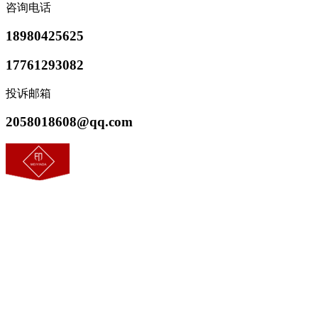
咨询电话
18980425625
17761293082
投诉邮箱
2058018608@qq.com