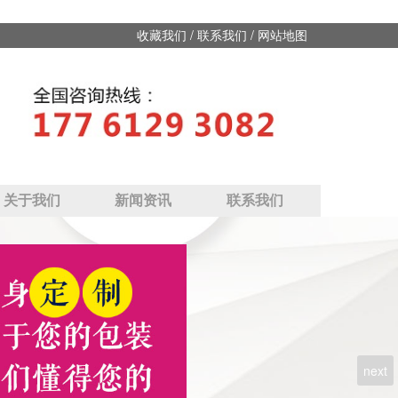
/
/
收藏我们
联系我们
网站地图
关于我们
新闻资讯
联系我们
next