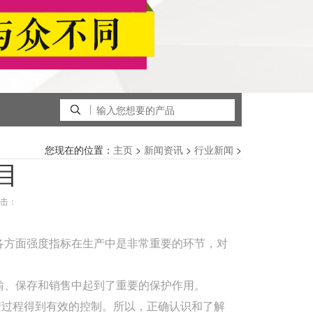
您现在的位置：
>
>
>
主页
新闻资讯
行业新闻
目
击：
各方面强度指标在生产中是非常重要的环节，对
输、保存和销售中起到了重要的保护作用。
产过程得到有效的控制。所以，正确认识和了解