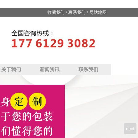
/
/
收藏我们
联系我们
网站地图
关于我们
新闻资讯
联系我们
next