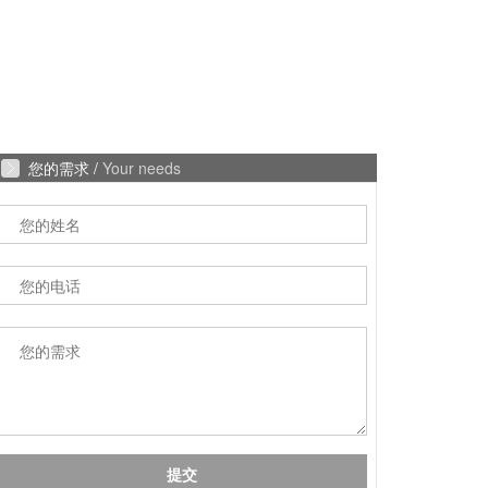
您的需求 /
Your needs